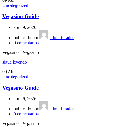
09
Abr
Uncategorized
Vegasino Guide
abril 9, 2026
publicado por
administrador
0
comentarios
Vegasino - Vegasino
sigue leyendo
09
Abr
Uncategorized
Vegasino Guide
abril 9, 2026
publicado por
administrador
0
comentarios
Vegasino - Vegasino