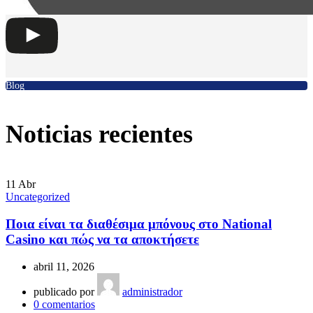
Blog
Noticias recientes
11
Abr
Uncategorized
Ποια είναι τα διαθέσιμα μπόνους στο National
Casino και πώς να τα αποκτήσετε
abril 11, 2026
publicado por
administrador
0
comentarios