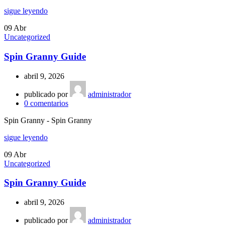
sigue leyendo
09
Abr
Uncategorized
Spin Granny Guide
abril 9, 2026
publicado por
administrador
0
comentarios
Spin Granny - Spin Granny
sigue leyendo
09
Abr
Uncategorized
Spin Granny Guide
abril 9, 2026
publicado por
administrador