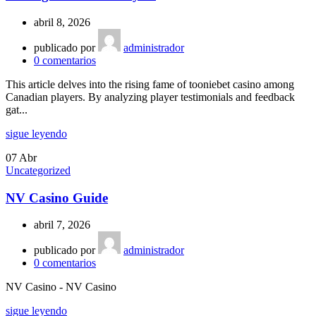
abril 8, 2026
publicado por
administrador
0
comentarios
This article delves into the rising fame of tooniebet casino among
Canadian players. By analyzing player testimonials and feedback
gat...
sigue leyendo
07
Abr
Uncategorized
NV Casino Guide
abril 7, 2026
publicado por
administrador
0
comentarios
NV Casino - NV Casino
sigue leyendo