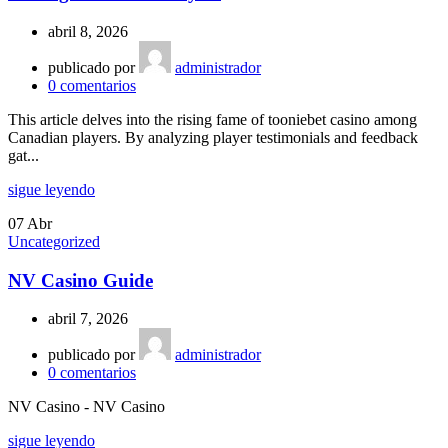
abril 8, 2026
publicado por
administrador
0
comentarios
This article delves into the rising fame of tooniebet casino among
Canadian players. By analyzing player testimonials and feedback
gat...
sigue leyendo
07
Abr
Uncategorized
NV Casino Guide
abril 7, 2026
publicado por
administrador
0
comentarios
NV Casino - NV Casino
sigue leyendo