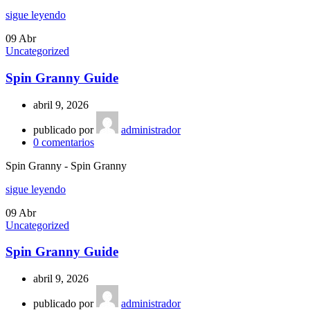
sigue leyendo
09
Abr
Uncategorized
Spin Granny Guide
abril 9, 2026
publicado por
administrador
0
comentarios
Spin Granny - Spin Granny
sigue leyendo
09
Abr
Uncategorized
Spin Granny Guide
abril 9, 2026
publicado por
administrador