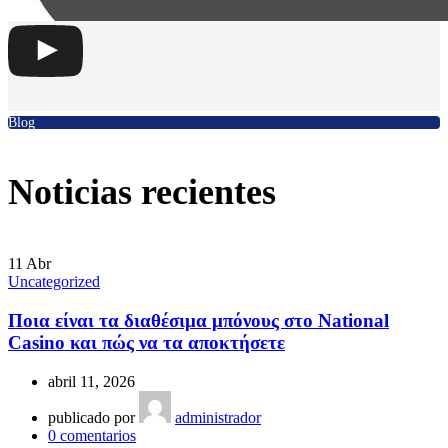
Blog
Noticias recientes
11
Abr
Uncategorized
Ποια είναι τα διαθέσιμα μπόνους στο National
Casino και πώς να τα αποκτήσετε
abril 11, 2026
publicado por
administrador
0
comentarios