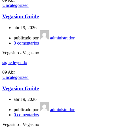
09
Abr
Uncategorized
Vegasino Guide
abril 9, 2026
publicado por
administrador
0
comentarios
Vegasino - Vegasino
sigue leyendo
09
Abr
Uncategorized
Vegasino Guide
abril 9, 2026
publicado por
administrador
0
comentarios
Vegasino - Vegasino