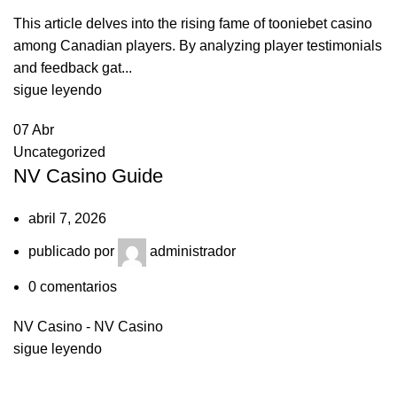
This article delves into the rising fame of tooniebet casino
among Canadian players. By analyzing player testimonials
and feedback gat...
sigue leyendo
07
Abr
Uncategorized
NV Casino Guide
abril 7, 2026
publicado por
administrador
0
comentarios
NV Casino - NV Casino
sigue leyendo