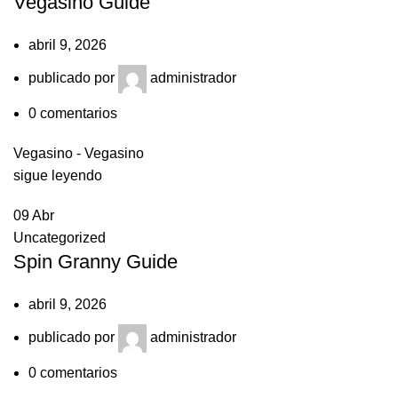
Vegasino Guide
abril 9, 2026
publicado por
administrador
0
comentarios
Vegasino - Vegasino
sigue leyendo
09
Abr
Uncategorized
Spin Granny Guide
abril 9, 2026
publicado por
administrador
0
comentarios