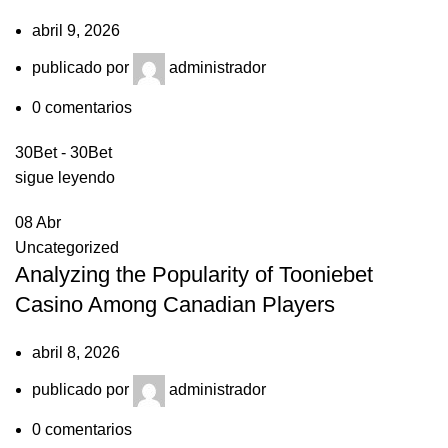
abril 9, 2026
publicado por
administrador
0
comentarios
30Bet - 30Bet
sigue leyendo
08
Abr
Uncategorized
Analyzing the Popularity of Tooniebet
Casino Among Canadian Players
abril 8, 2026
publicado por
administrador
0
comentarios