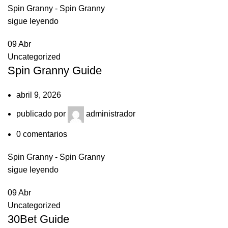
Spin Granny - Spin Granny
sigue leyendo
09
Abr
Uncategorized
Spin Granny Guide
abril 9, 2026
publicado por
administrador
0
comentarios
Spin Granny - Spin Granny
sigue leyendo
09
Abr
Uncategorized
30Bet Guide