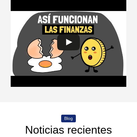
Blog
Noticias recientes