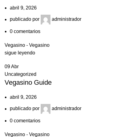
abril 9, 2026
publicado por
administrador
0
comentarios
Vegasino - Vegasino
sigue leyendo
09
Abr
Uncategorized
Vegasino Guide
abril 9, 2026
publicado por
administrador
0
comentarios
Vegasino - Vegasino