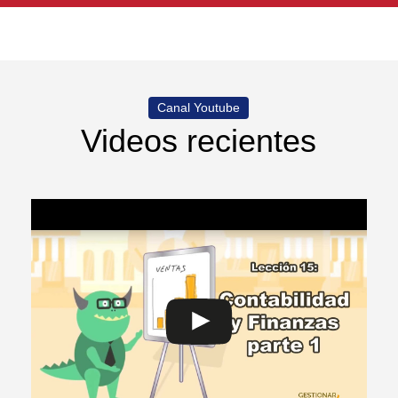
Canal Youtube
Videos recientes