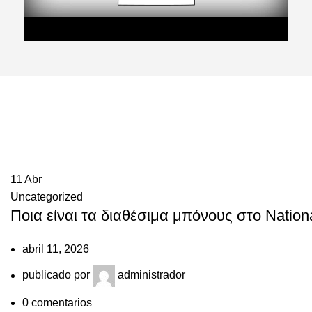
11
Abr
Uncategorized
Ποια είναι τα διαθέσιμα μπόνους στο Nation
abril 11, 2026
publicado por
administrador
0
comentarios