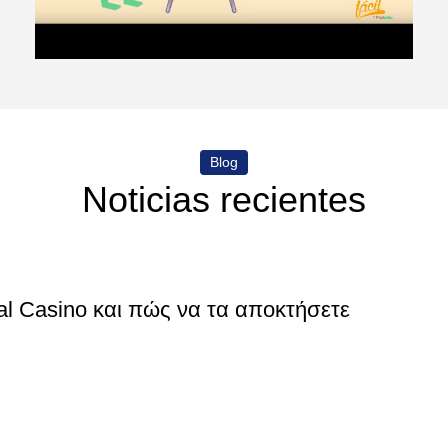
Blog
Noticias recientes
al Casino και πώς να τα αποκτήσετε