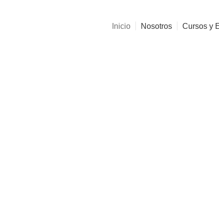
Inicio
Nosotros
Cursos y 