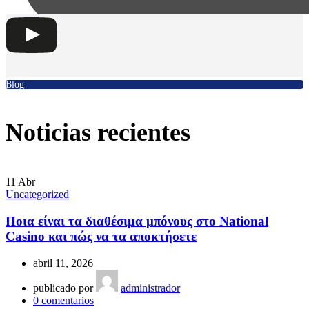
Blog
Noticias recientes
11
Abr
Uncategorized
Ποια είναι τα διαθέσιμα μπόνους στο National
Casino και πώς να τα αποκτήσετε
abril 11, 2026
publicado por
administrador
0
comentarios