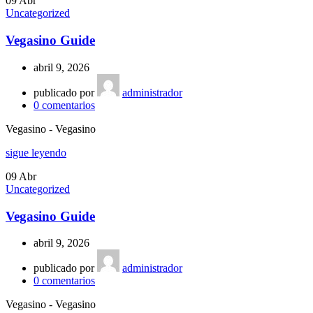
09
Abr
Uncategorized
Vegasino Guide
abril 9, 2026
publicado por
administrador
0
comentarios
Vegasino - Vegasino
sigue leyendo
09
Abr
Uncategorized
Vegasino Guide
abril 9, 2026
publicado por
administrador
0
comentarios
Vegasino - Vegasino