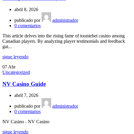
abril 8, 2026
publicado por
administrador
0
comentarios
This article delves into the rising fame of tooniebet casino among
Canadian players. By analyzing player testimonials and feedback
gat...
sigue leyendo
07
Abr
Uncategorized
NV Casino Guide
abril 7, 2026
publicado por
administrador
0
comentarios
NV Casino - NV Casino
sigue leyendo