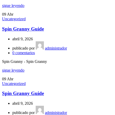
sigue leyendo
09
Abr
Uncategorized
Spin Granny Guide
abril 9, 2026
publicado por
administrador
0
comentarios
Spin Granny - Spin Granny
sigue leyendo
09
Abr
Uncategorized
Spin Granny Guide
abril 9, 2026
publicado por
administrador