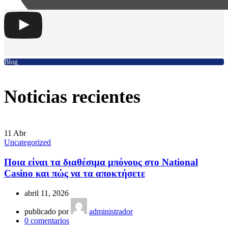
Blog
Noticias recientes
11
Abr
Uncategorized
Ποια είναι τα διαθέσιμα μπόνους στο National
Casino και πώς να τα αποκτήσετε
abril 11, 2026
publicado por
administrador
0
comentarios