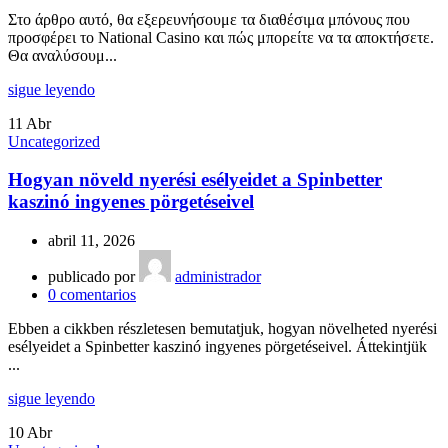
Στο άρθρο αυτό, θα εξερευνήσουμε τα διαθέσιμα μπόνους που
προσφέρει το National Casino και πώς μπορείτε να τα αποκτήσετε.
Θα αναλύσουμ...
sigue leyendo
11
Abr
Uncategorized
Hogyan növeld nyerési esélyeidet a Spinbetter
kaszinó ingyenes pörgetéseivel
abril 11, 2026
publicado por
administrador
0
comentarios
Ebben a cikkben részletesen bemutatjuk, hogyan növelheted nyerési
esélyeidet a Spinbetter kaszinó ingyenes pörgetéseivel. Áttekintjük
...
sigue leyendo
10
Abr