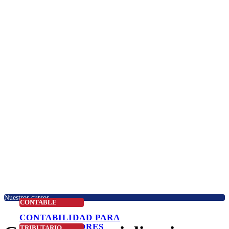
Nuestros cursos
CONTABLE
CONTABILIDAD PARA
EMPRENDEDORES
TRIBUTARIO