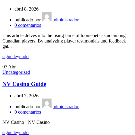
abril 8, 2026
publicado por
administrador
0
comentarios
This article delves into the rising fame of tooniebet casino among
Canadian players. By analyzing player testimonials and feedback
gat...
sigue leyendo
07
Abr
Uncategorized
NV Casino Guide
abril 7, 2026
publicado por
administrador
0
comentarios
NV Casino - NV Casino
sigue leyendo