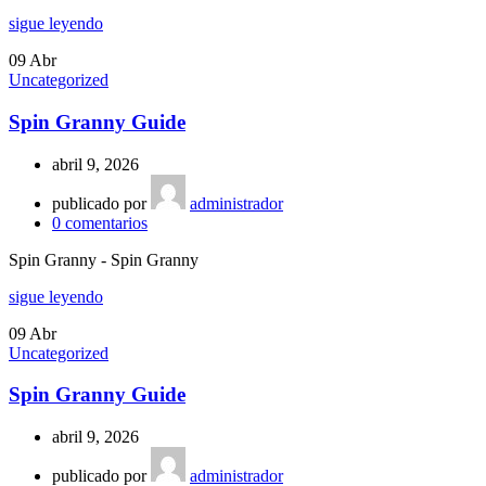
sigue leyendo
09
Abr
Uncategorized
Spin Granny Guide
abril 9, 2026
publicado por
administrador
0
comentarios
Spin Granny - Spin Granny
sigue leyendo
09
Abr
Uncategorized
Spin Granny Guide
abril 9, 2026
publicado por
administrador