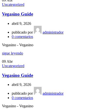
09
Abr
Uncategorized
Vegasino Guide
abril 9, 2026
publicado por
administrador
0
comentarios
Vegasino - Vegasino
sigue leyendo
09
Abr
Uncategorized
Vegasino Guide
abril 9, 2026
publicado por
administrador
0
comentarios
Vegasino - Vegasino