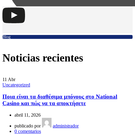
Blog
Noticias recientes
11
Abr
Uncategorized
Ποια είναι τα διαθέσιμα μπόνους στο National
Casino και πώς να τα αποκτήσετε
abril 11, 2026
publicado por
administrador
0
comentarios