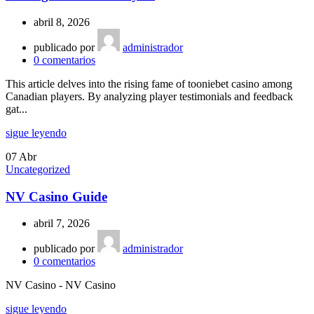
abril 8, 2026
publicado por
administrador
0
comentarios
This article delves into the rising fame of tooniebet casino among
Canadian players. By analyzing player testimonials and feedback
gat...
sigue leyendo
07
Abr
Uncategorized
NV Casino Guide
abril 7, 2026
publicado por
administrador
0
comentarios
NV Casino - NV Casino
sigue leyendo