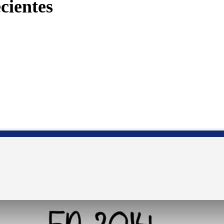
cientes