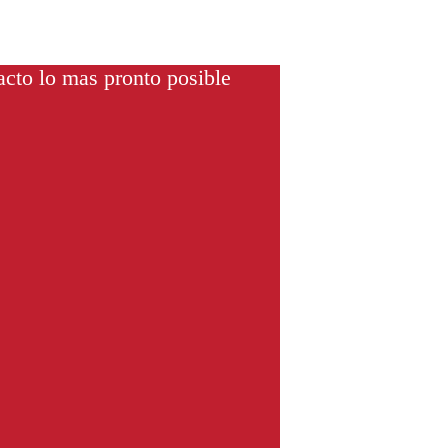
cto lo mas pronto posible