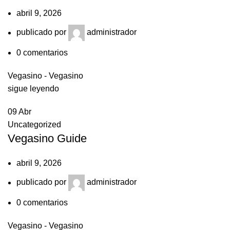
abril 9, 2026
publicado por
administrador
0
comentarios
Vegasino - Vegasino
sigue leyendo
09
Abr
Uncategorized
Vegasino Guide
abril 9, 2026
publicado por
administrador
0
comentarios
Vegasino - Vegasino