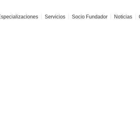
Especializaciones
Servicios
Socio Fundador
Noticias