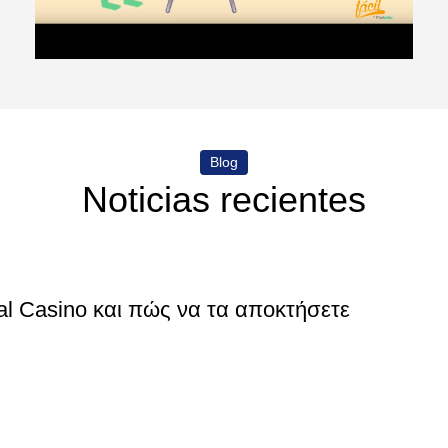
Blog
Noticias recientes
al Casino και πώς να τα αποκτήσετε