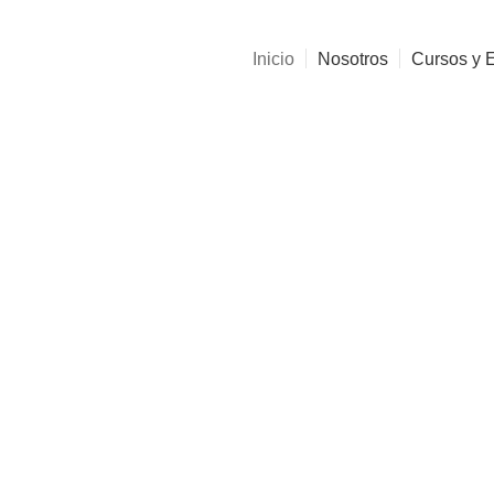
Inicio
Nosotros
Cursos y 