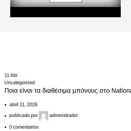
11
Abr
Uncategorized
Ποια είναι τα διαθέσιμα μπόνους στο Nation
abril 11, 2026
publicado por
administrador
0
comentarios