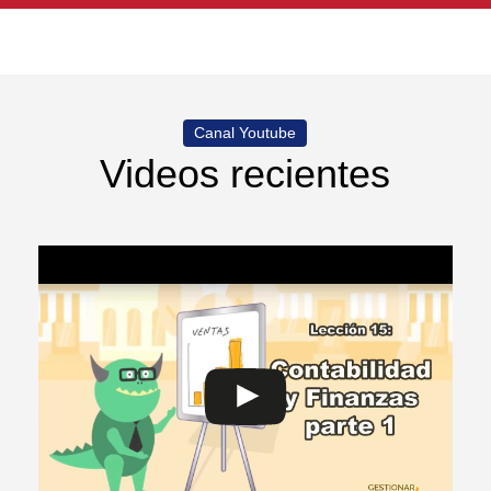
Canal Youtube
Videos recientes