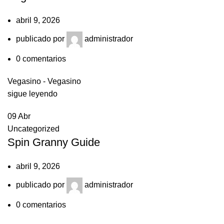
abril 9, 2026
publicado por
administrador
0
comentarios
Vegasino - Vegasino
sigue leyendo
09
Abr
Uncategorized
Spin Granny Guide
abril 9, 2026
publicado por
administrador
0
comentarios