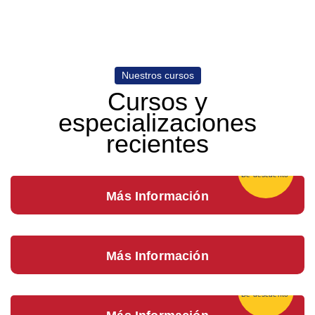
CONTABLE
CONTABILIDAD PARA
Nuestros cursos
EMPRENDEDORES
Cursos y
Es sumamente importante que todo empresario
conozca sus números y tenga la capacidad de
especializaciones
TRIBUTARIO
analizar la información contable para la toma de
decisiones
DETRACCIONES, RETENCIONES
recientes
Inicio:
18/11/2023
Y PERCEPCIONES
25%
En este curso aprenderás el correcto manejo de las
operaciones que se encuentran sujetas a los
TRIBUTARIO
De descuento
sistemas de detracciones, retenciones y
percepciones del IGV
DECLARACIONES MENSUALES A
Más Información
SUNAT
En este curso aprenderás de manera práctica a
realizar tus declaraciones mensuales (Declara fácil –
PDT 621) y los libros electrónicos de compras y
ventas actualizados
Más Información
Inicio:
19/11/2023
25%
De descuento