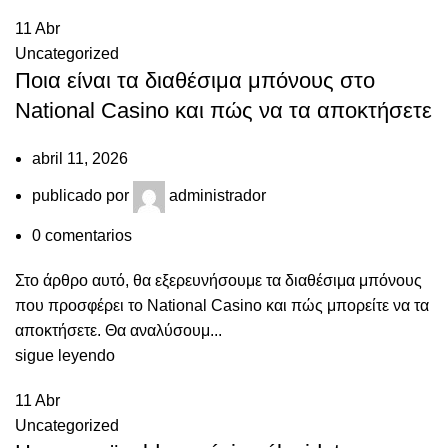
11
Abr
Uncategorized
Ποια είναι τα διαθέσιμα μπόνους στο
National Casino και πώς να τα αποκτήσετε
abril 11, 2026
publicado por
administrador
0
comentarios
Στο άρθρο αυτό, θα εξερευνήσουμε τα διαθέσιμα μπόνους
που προσφέρει το National Casino και πώς μπορείτε να τα
αποκτήσετε. Θα αναλύσουμ...
sigue leyendo
11
Abr
Uncategorized