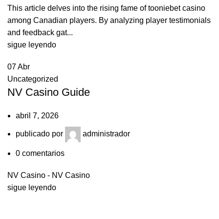
This article delves into the rising fame of tooniebet casino
among Canadian players. By analyzing player testimonials
and feedback gat...
sigue leyendo
07
Abr
Uncategorized
NV Casino Guide
abril 7, 2026
publicado por
administrador
0
comentarios
NV Casino - NV Casino
sigue leyendo