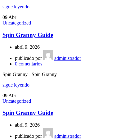
sigue leyendo
09
Abr
Uncategorized
Spin Granny Guide
abril 9, 2026
publicado por
administrador
0
comentarios
Spin Granny - Spin Granny
sigue leyendo
09
Abr
Uncategorized
Spin Granny Guide
abril 9, 2026
publicado por
administrador