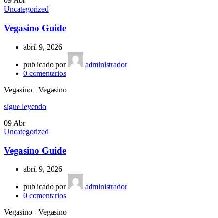
09
Abr
Uncategorized
Vegasino Guide
abril 9, 2026
publicado por
administrador
0
comentarios
Vegasino - Vegasino
sigue leyendo
09
Abr
Uncategorized
Vegasino Guide
abril 9, 2026
publicado por
administrador
0
comentarios
Vegasino - Vegasino