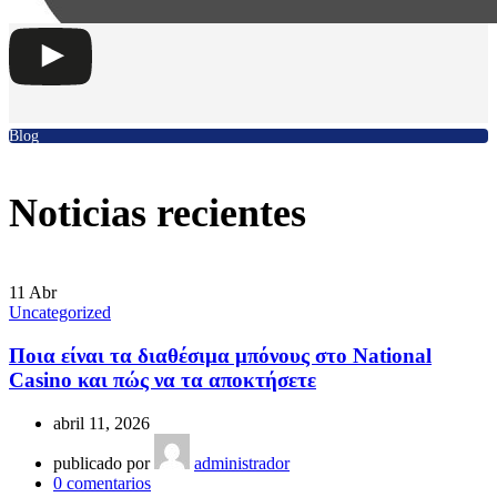
Blog
Noticias recientes
11
Abr
Uncategorized
Ποια είναι τα διαθέσιμα μπόνους στο National
Casino και πώς να τα αποκτήσετε
abril 11, 2026
publicado por
administrador
0
comentarios