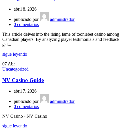
abril 8, 2026
publicado por
administrador
0
comentarios
This article delves into the rising fame of tooniebet casino among
Canadian players. By analyzing player testimonials and feedback
gat...
sigue leyendo
07
Abr
Uncategorized
NV Casino Guide
abril 7, 2026
publicado por
administrador
0
comentarios
NV Casino - NV Casino
sigue leyendo