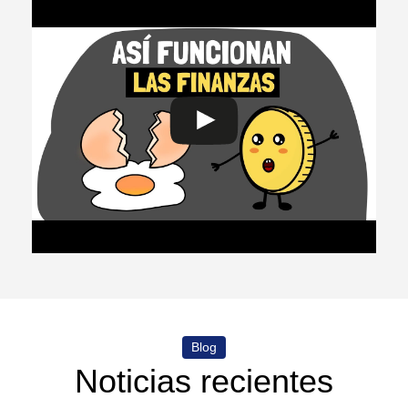
Blog
Noticias recientes