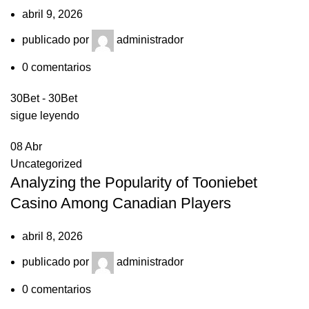
abril 9, 2026
publicado por
administrador
0
comentarios
30Bet - 30Bet
sigue leyendo
08
Abr
Uncategorized
Analyzing the Popularity of Tooniebet
Casino Among Canadian Players
abril 8, 2026
publicado por
administrador
0
comentarios