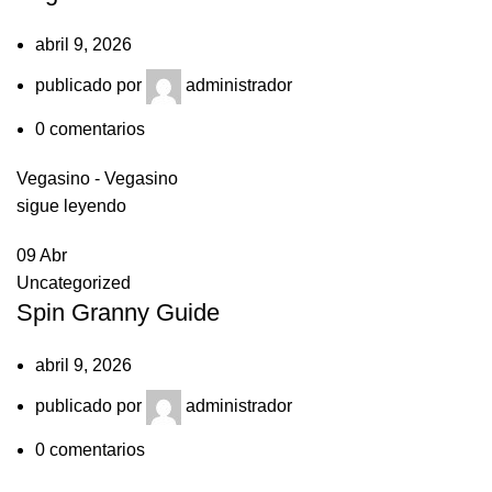
abril 9, 2026
publicado por
administrador
0
comentarios
Vegasino - Vegasino
sigue leyendo
09
Abr
Uncategorized
Spin Granny Guide
abril 9, 2026
publicado por
administrador
0
comentarios