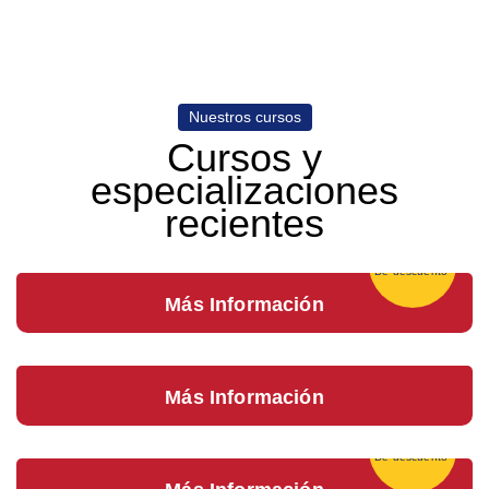
CONTABLE
CONTABILIDAD PARA
Nuestros cursos
EMPRENDEDORES
Cursos y
Es sumamente importante que todo empresario
conozca sus números y tenga la capacidad de
especializaciones
TRIBUTARIO
analizar la información contable para la toma de
decisiones
DETRACCIONES, RETENCIONES
recientes
Inicio:
18/11/2023
Y PERCEPCIONES
25%
En este curso aprenderás el correcto manejo de las
operaciones que se encuentran sujetas a los
TRIBUTARIO
De descuento
sistemas de detracciones, retenciones y
percepciones del IGV
DECLARACIONES MENSUALES A
Más Información
SUNAT
En este curso aprenderás de manera práctica a
realizar tus declaraciones mensuales (Declara fácil –
PDT 621) y los libros electrónicos de compras y
ventas actualizados
Más Información
Inicio:
19/11/2023
25%
De descuento