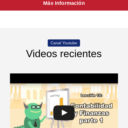
Más Información
Canal Youtube
Videos recientes