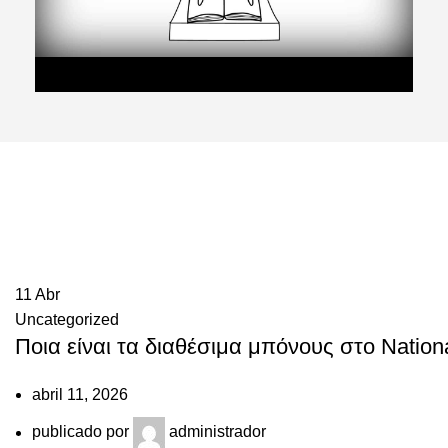
11
Abr
Uncategorized
Ποια είναι τα διαθέσιμα μπόνους στο Nation
abril 11, 2026
publicado por
administrador