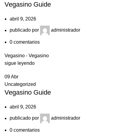
Vegasino Guide
abril 9, 2026
publicado por
administrador
0
comentarios
Vegasino - Vegasino
sigue leyendo
09
Abr
Uncategorized
Vegasino Guide
abril 9, 2026
publicado por
administrador
0
comentarios