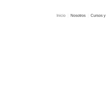
Inicio
Nosotros
Cursos y