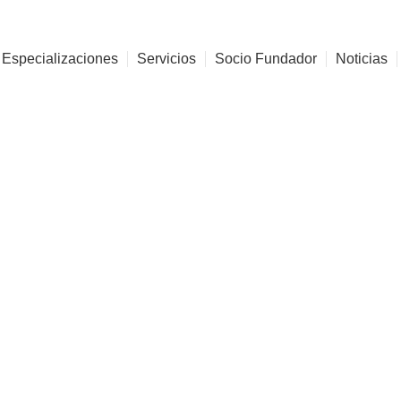
 Especializaciones
Servicios
Socio Fundador
Noticias