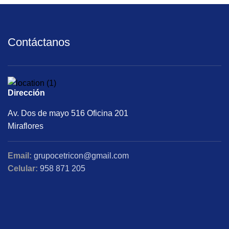
Contáctanos
Dirección
Av. Dos de mayo 516 Oficina 201
Miraflores
Email:
grupocetricon@gmail.com
Celular:
958 871 205