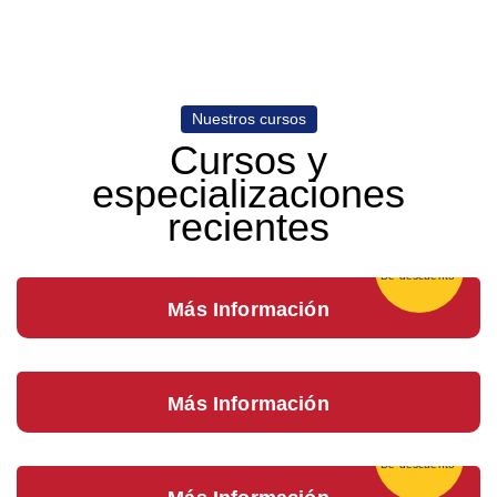
CONTABLE
CONTABILIDAD PARA
Nuestros cursos
EMPRENDEDORES
Cursos y
Es sumamente importante que todo empresario
conozca sus números y tenga la capacidad de
especializaciones
TRIBUTARIO
analizar la información contable para la toma de
decisiones
DETRACCIONES, RETENCIONES
recientes
Inicio:
18/11/2023
Y PERCEPCIONES
25%
En este curso aprenderás el correcto manejo de las
operaciones que se encuentran sujetas a los
TRIBUTARIO
De descuento
sistemas de detracciones, retenciones y
percepciones del IGV
DECLARACIONES MENSUALES A
Más Información
SUNAT
En este curso aprenderás de manera práctica a
realizar tus declaraciones mensuales (Declara fácil –
PDT 621) y los libros electrónicos de compras y
ventas actualizados
Más Información
Inicio:
19/11/2023
25%
De descuento