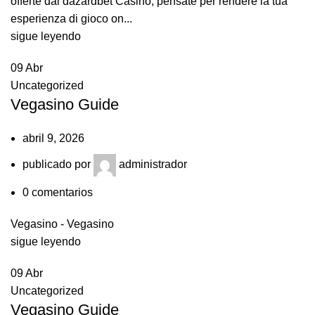
offerte dal dazardbet Casino, pensate per rendere la tua
esperienza di gioco on...
sigue leyendo
09
Abr
Uncategorized
Vegasino Guide
abril 9, 2026
publicado por
administrador
0
comentarios
Vegasino - Vegasino
sigue leyendo
09
Abr
Uncategorized
Vegasino Guide