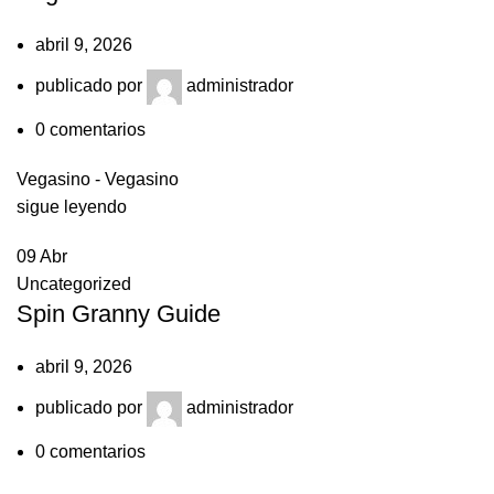
abril 9, 2026
publicado por
administrador
0
comentarios
Vegasino - Vegasino
sigue leyendo
09
Abr
Uncategorized
Spin Granny Guide
abril 9, 2026
publicado por
administrador
0
comentarios