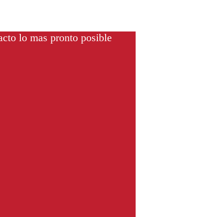
cto lo mas pronto posible