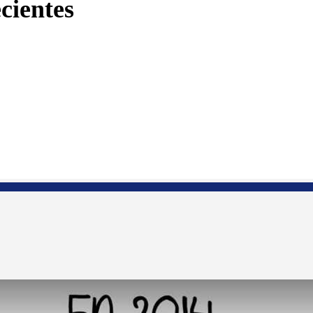
cientes