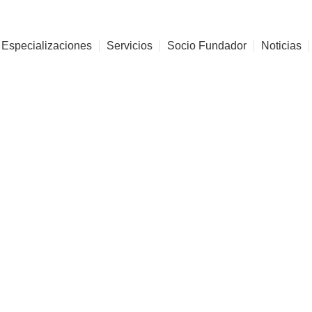
 Especializaciones
Servicios
Socio Fundador
Noticias