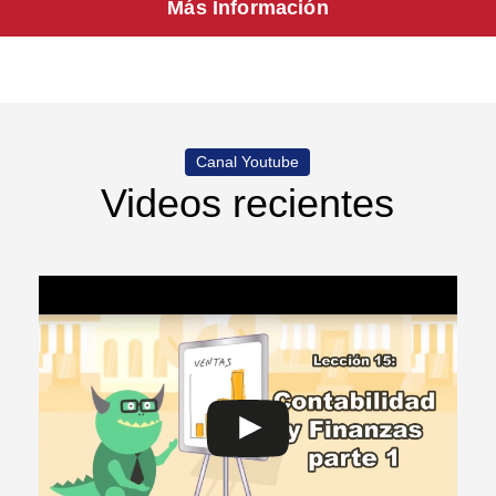
Más Información
Canal Youtube
Videos recientes