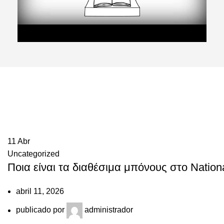
11
Abr
Uncategorized
Ποια είναι τα διαθέσιμα μπόνους στο Nation
abril 11, 2026
publicado por
administrador