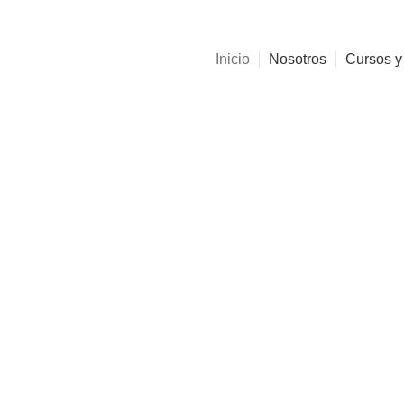
Inicio
Nosotros
Cursos y