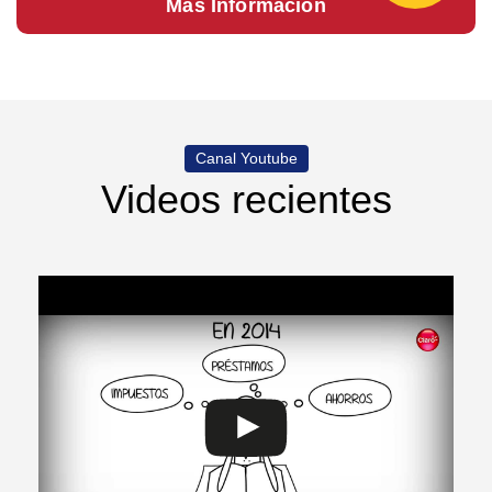
Más Información
Canal Youtube
Videos recientes