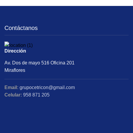
Contáctanos
Dirección
Av. Dos de mayo 516 Oficina 201
Miraflores
Email:
grupocetricon@gmail.com
Celular:
958 871 205