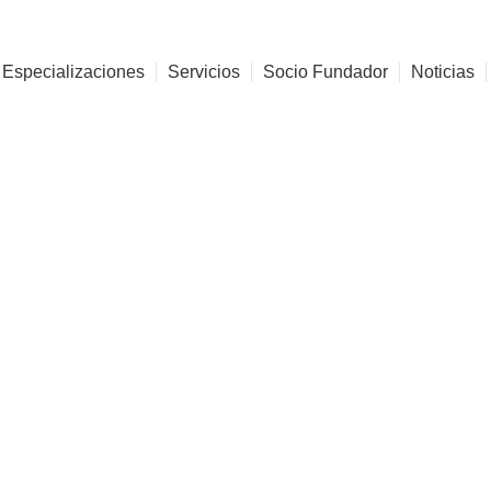
 Especializaciones
Servicios
Socio Fundador
Noticias