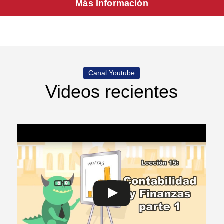
Más Información
Canal Youtube
Videos recientes