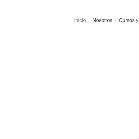
Inicio
Nosotros
Cursos y