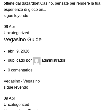
offerte dal dazardbet Casino, pensate per rendere la tua
esperienza di gioco on...
sigue leyendo
09
Abr
Uncategorized
Vegasino Guide
abril 9, 2026
publicado por
administrador
0
comentarios
Vegasino - Vegasino
sigue leyendo
09
Abr
Uncategorized