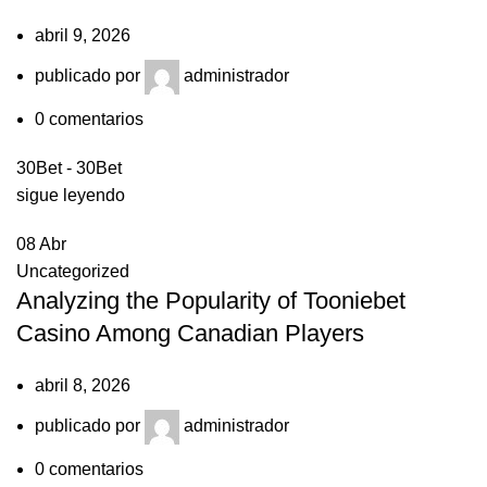
abril 9, 2026
publicado por
administrador
0
comentarios
30Bet - 30Bet
sigue leyendo
08
Abr
Uncategorized
Analyzing the Popularity of Tooniebet
Casino Among Canadian Players
abril 8, 2026
publicado por
administrador
0
comentarios