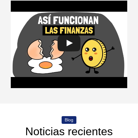
Blog
Noticias recientes