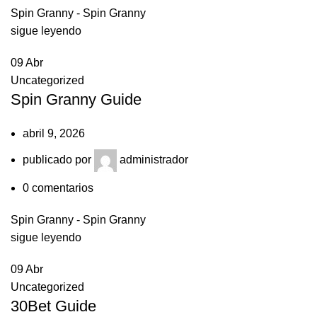
Spin Granny - Spin Granny
sigue leyendo
09
Abr
Uncategorized
Spin Granny Guide
abril 9, 2026
publicado por
administrador
0
comentarios
Spin Granny - Spin Granny
sigue leyendo
09
Abr
Uncategorized
30Bet Guide