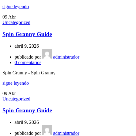
sigue leyendo
09
Abr
Uncategorized
Spin Granny Guide
abril 9, 2026
publicado por
administrador
0
comentarios
Spin Granny - Spin Granny
sigue leyendo
09
Abr
Uncategorized
Spin Granny Guide
abril 9, 2026
publicado por
administrador