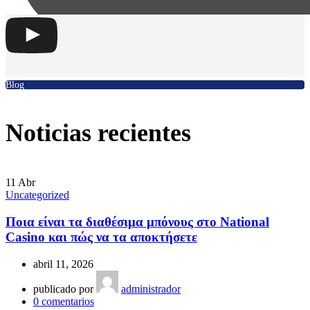
Blog
Noticias recientes
11
Abr
Uncategorized
Ποια είναι τα διαθέσιμα μπόνους στο National
Casino και πώς να τα αποκτήσετε
abril 11, 2026
publicado por
administrador
0
comentarios