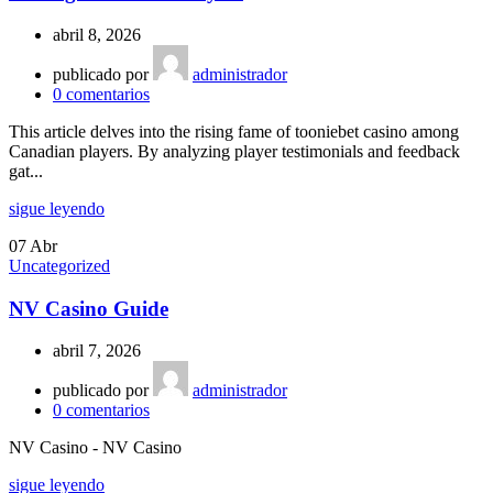
abril 8, 2026
publicado por
administrador
0
comentarios
This article delves into the rising fame of tooniebet casino among
Canadian players. By analyzing player testimonials and feedback
gat...
sigue leyendo
07
Abr
Uncategorized
NV Casino Guide
abril 7, 2026
publicado por
administrador
0
comentarios
NV Casino - NV Casino
sigue leyendo