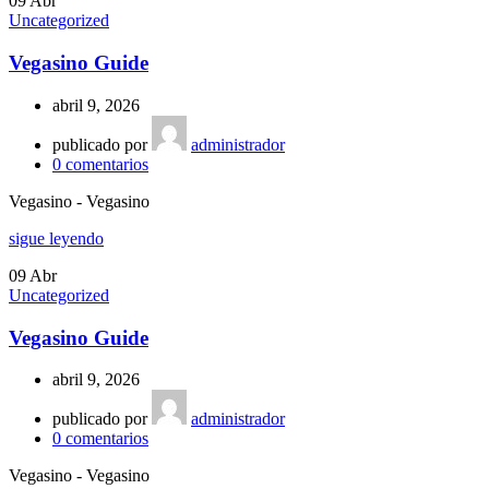
09
Abr
Uncategorized
Vegasino Guide
abril 9, 2026
publicado por
administrador
0
comentarios
Vegasino - Vegasino
sigue leyendo
09
Abr
Uncategorized
Vegasino Guide
abril 9, 2026
publicado por
administrador
0
comentarios
Vegasino - Vegasino