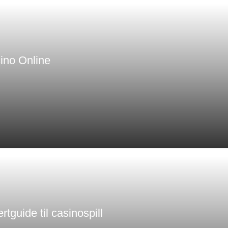
ino Online
guide til casinospill