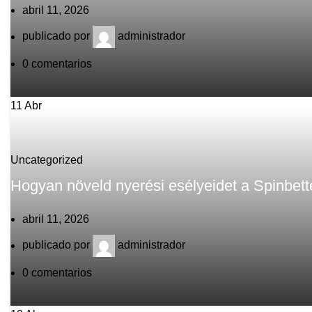
abril 11, 2026
publicado por
administrador
0
comentarios
11
Abr
Uncategorized
Hogyan növeld nyerési esélyeidet a Spinbett
abril 11, 2026
publicado por
administrador
0
comentarios