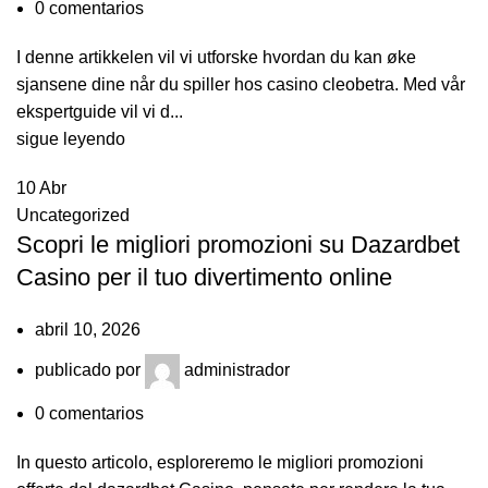
0
comentarios
I denne artikkelen vil vi utforske hvordan du kan øke
sjansene dine når du spiller hos casino cleobetra. Med vår
ekspertguide vil vi d...
sigue leyendo
10
Abr
Uncategorized
Scopri le migliori promozioni su Dazardbet
Casino per il tuo divertimento online
abril 10, 2026
publicado por
administrador
0
comentarios
In questo articolo, esploreremo le migliori promozioni