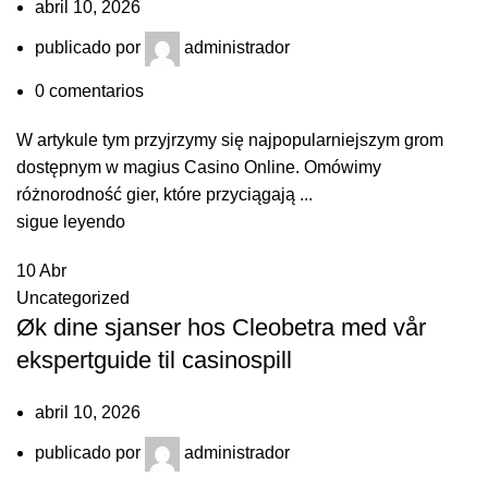
abril 10, 2026
publicado por
administrador
0
comentarios
W artykule tym przyjrzymy się najpopularniejszym grom
dostępnym w magius Casino Online. Omówimy
różnorodność gier, które przyciągają ...
sigue leyendo
10
Abr
Uncategorized
Øk dine sjanser hos Cleobetra med vår
ekspertguide til casinospill
abril 10, 2026
publicado por
administrador