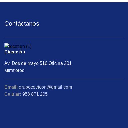
Contáctanos
Dirección
Av. Dos de mayo 516 Oficina 201
Miraflores
Email:
grupocetricon@gmail.com
Celular:
958 871 205