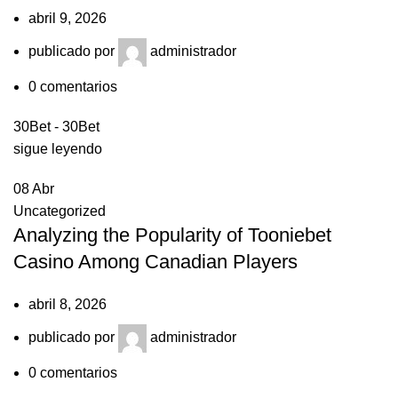
abril 9, 2026
publicado por
administrador
0
comentarios
30Bet - 30Bet
sigue leyendo
08
Abr
Uncategorized
Analyzing the Popularity of Tooniebet
Casino Among Canadian Players
abril 8, 2026
publicado por
administrador
0
comentarios