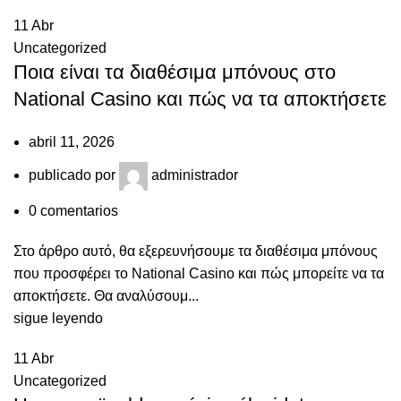
11
Abr
Uncategorized
Ποια είναι τα διαθέσιμα μπόνους στο
National Casino και πώς να τα αποκτήσετε
abril 11, 2026
publicado por
administrador
0
comentarios
Στο άρθρο αυτό, θα εξερευνήσουμε τα διαθέσιμα μπόνους
που προσφέρει το National Casino και πώς μπορείτε να τα
αποκτήσετε. Θα αναλύσουμ...
sigue leyendo
11
Abr
Uncategorized