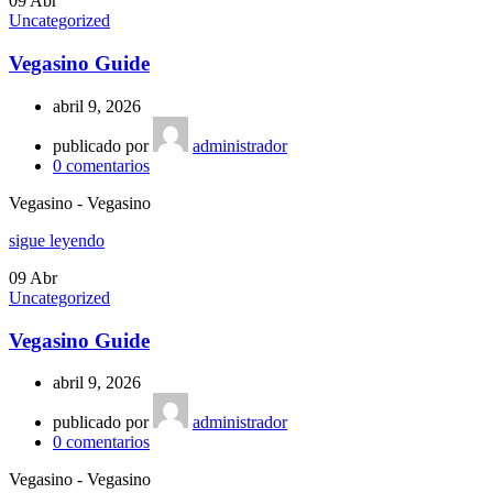
09
Abr
Uncategorized
Vegasino Guide
abril 9, 2026
publicado por
administrador
0
comentarios
Vegasino - Vegasino
sigue leyendo
09
Abr
Uncategorized
Vegasino Guide
abril 9, 2026
publicado por
administrador
0
comentarios
Vegasino - Vegasino