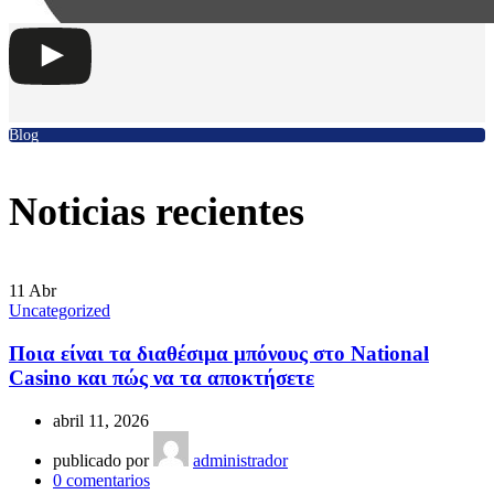
Blog
Noticias recientes
11
Abr
Uncategorized
Ποια είναι τα διαθέσιμα μπόνους στο National
Casino και πώς να τα αποκτήσετε
abril 11, 2026
publicado por
administrador
0
comentarios