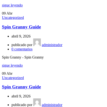
sigue leyendo
09
Abr
Uncategorized
Spin Granny Guide
abril 9, 2026
publicado por
administrador
0
comentarios
Spin Granny - Spin Granny
sigue leyendo
09
Abr
Uncategorized
Spin Granny Guide
abril 9, 2026
publicado por
administrador