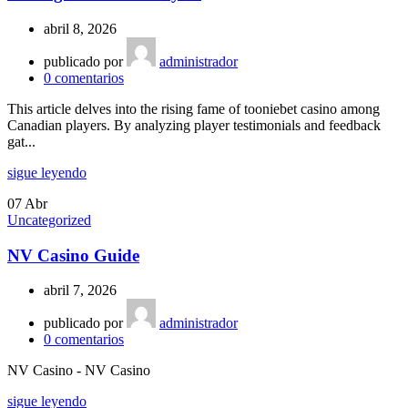
abril 8, 2026
publicado por
administrador
0
comentarios
This article delves into the rising fame of tooniebet casino among
Canadian players. By analyzing player testimonials and feedback
gat...
sigue leyendo
07
Abr
Uncategorized
NV Casino Guide
abril 7, 2026
publicado por
administrador
0
comentarios
NV Casino - NV Casino
sigue leyendo