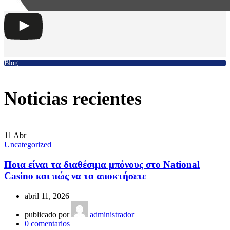
Blog
Noticias recientes
11
Abr
Uncategorized
Ποια είναι τα διαθέσιμα μπόνους στο National
Casino και πώς να τα αποκτήσετε
abril 11, 2026
publicado por
administrador
0
comentarios