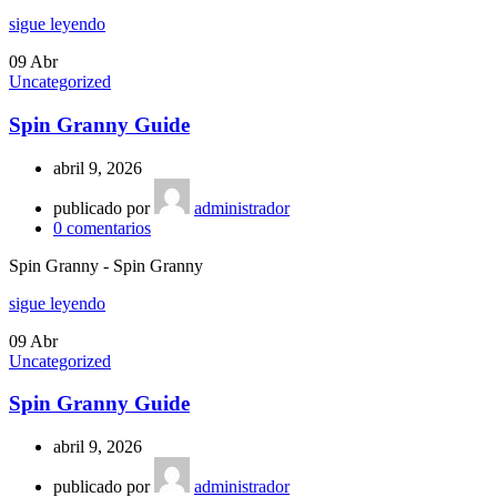
sigue leyendo
09
Abr
Uncategorized
Spin Granny Guide
abril 9, 2026
publicado por
administrador
0
comentarios
Spin Granny - Spin Granny
sigue leyendo
09
Abr
Uncategorized
Spin Granny Guide
abril 9, 2026
publicado por
administrador