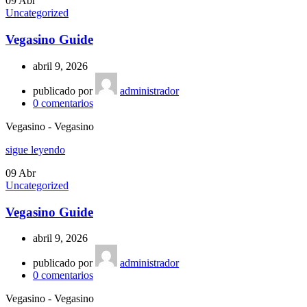
09
Abr
Uncategorized
Vegasino Guide
abril 9, 2026
publicado por
administrador
0
comentarios
Vegasino - Vegasino
sigue leyendo
09
Abr
Uncategorized
Vegasino Guide
abril 9, 2026
publicado por
administrador
0
comentarios
Vegasino - Vegasino